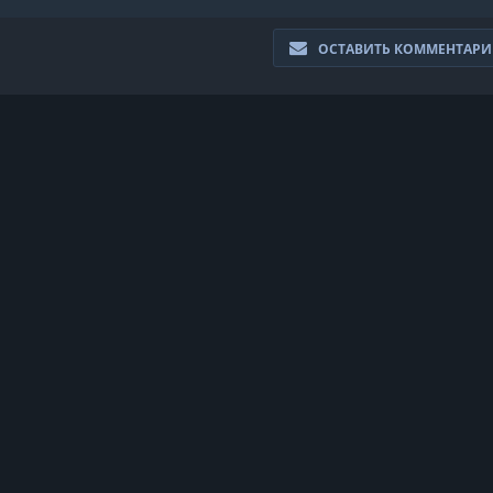
LIKHORADKA
THE
ОСТАВИТЬ КОММЕНТАР