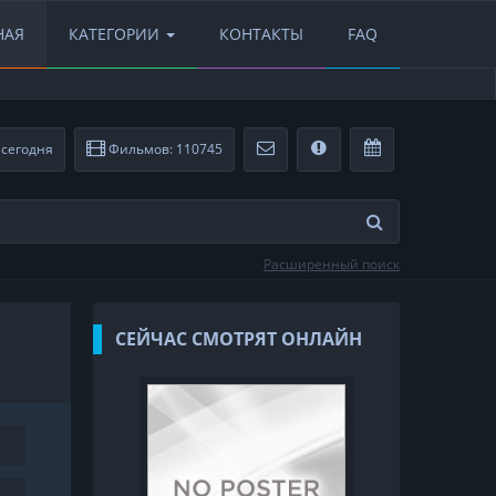
НАЯ
КАТЕГОРИИ
КОНТАКТЫ
FAQ
сегодня
Фильмов: 110745
Расширенный поиск
СЕЙЧАС СМОТРЯТ ОНЛАЙН