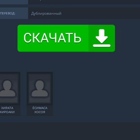
Дублированный
ПЕРЕВОД:
ХИРАТА
ЁСИМАСА
ХИРОАКИ
ХОСОЯ