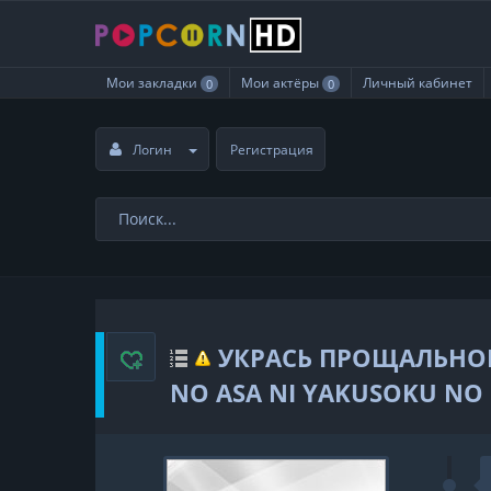
Мои закладки
Мои актёры
Личный кабинет
0
0
Логин
Регистрация
УКРАСЬ ПРОЩАЛЬНОЕ
NO ASA NI YAKUSOKU NO