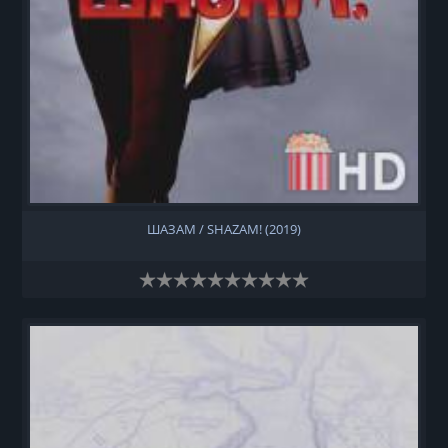
ШАЗАМ / SHAZAM! (2019)