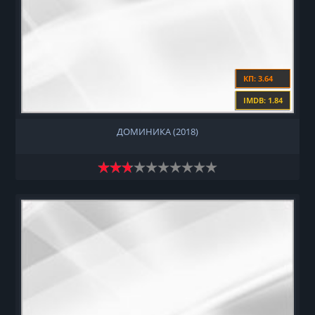
КП: 3.64
IMDB: 1.84
ДОМИНИКА (2018)