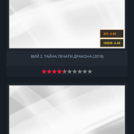
КП: 4.49
IMDB: 4.48
ВИЙ 2. ТАЙНА ПЕЧАТИ ДРАКОНА (2018)