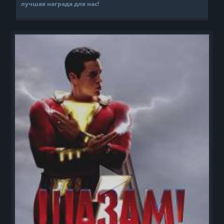
лучшая награда для нас!