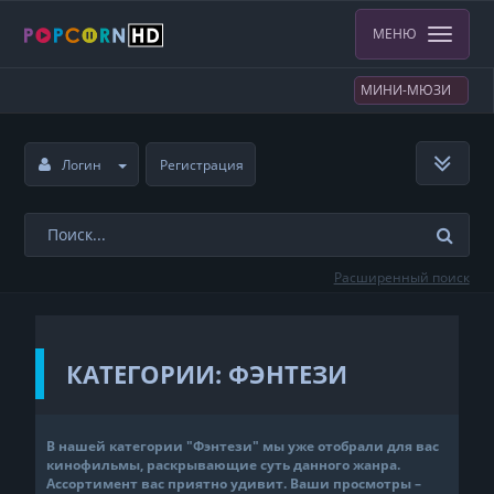
МЕНЮ
МИНИ-МЮЗИ
Логин
Регистрация
Расширенный поиск
КАТЕГОРИИ: ФЭНТЕЗИ
В нашей категории "Фэнтези" мы уже отобрали для вас
кинофильмы, раскрывающие суть данного жанра.
Ассортимент вас приятно удивит. Ваши просмотры –