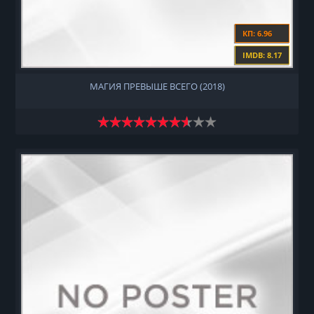
КП: 6.96
IMDB: 8.17
МАГИЯ ПРЕВЫШЕ ВСЕГО (2018)