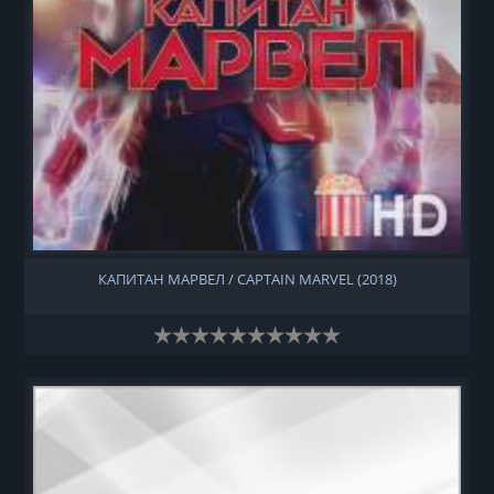
КАПИТАН МАРВЕЛ / CAPTAIN MARVEL (2018)