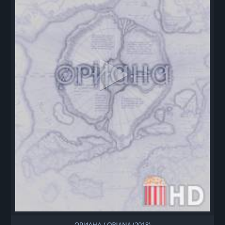
ОРИАНА / ORIANA (2018)