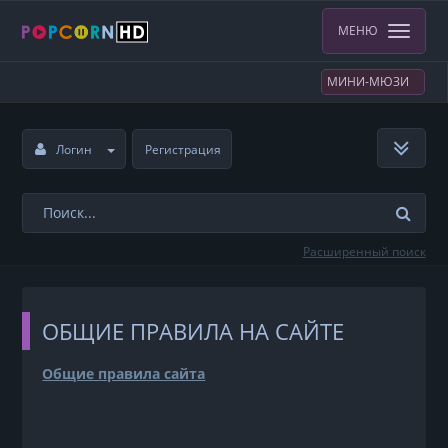
МЕНЮ
МИНИ-МЮЗИ
Логин
Регистрация
Расширенный поиск
ОБЩИЕ ПРАВИЛА НА САЙТЕ
Общие правила сайта