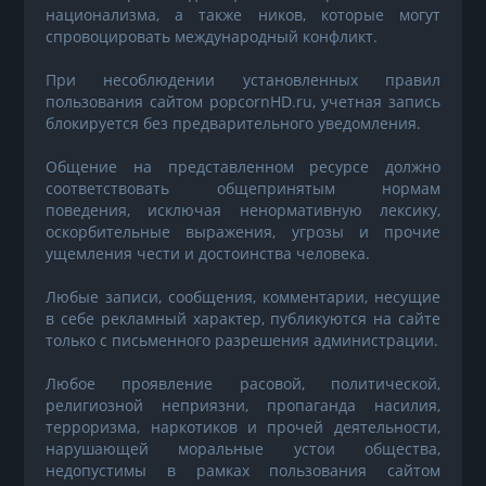
национализма, а также ников, которые могут
спровоцировать международный конфликт.
При несоблюдении установленных правил
пользования сайтом popcornHD.ru, учетная запись
блокируется без предварительного уведомления.
Общение на представленном ресурсе должно
соответствовать общепринятым нормам
поведения, исключая ненормативную лексику,
оскорбительные выражения, угрозы и прочие
ущемления чести и достоинства человека.
Любые записи, сообщения, комментарии, несущие
в себе рекламный характер, публикуются на сайте
только с письменного разрешения администрации.
Любое проявление расовой, политической,
религиозной неприязни, пропаганда насилия,
терроризма, наркотиков и прочей деятельности,
нарушающей моральные устои общества,
недопустимы в рамках пользования сайтом