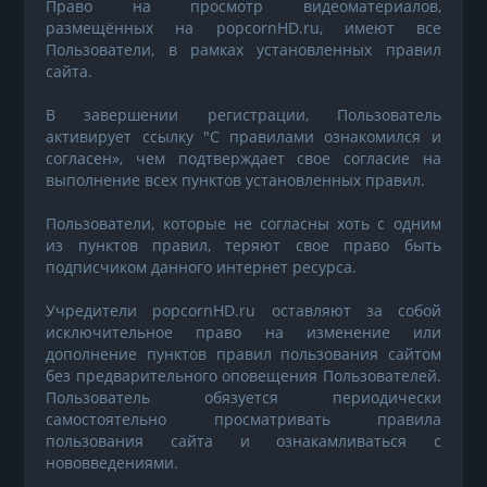
Право на просмотр видеоматериалов,
размещённых на popcornHD.ru, имеют все
Пользователи, в рамках установленных правил
сайта.
В завершении регистрации, Пользователь
активирует ссылку "С правилами ознакомился и
согласен», чем подтверждает свое согласие на
выполнение всех пунктов установленных правил.
Пользователи, которые не согласны хоть с одним
из пунктов правил, теряют свое право быть
подписчиком данного интернет ресурса.
Учредители popcornHD.ru оставляют за собой
исключительное право на изменение или
дополнение пунктов правил пользования сайтом
без предварительного оповещения Пользователей.
Пользователь обязуется периодически
самостоятельно просматривать правила
пользования сайта и ознакамливаться с
нововведениями.