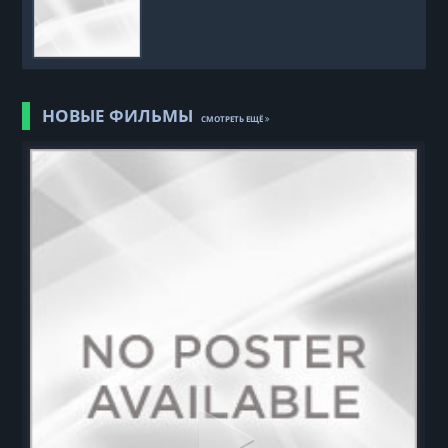
НОВЫЕ ФИЛЬМЫ
СМОТРЕТЬ ЕЩЁ