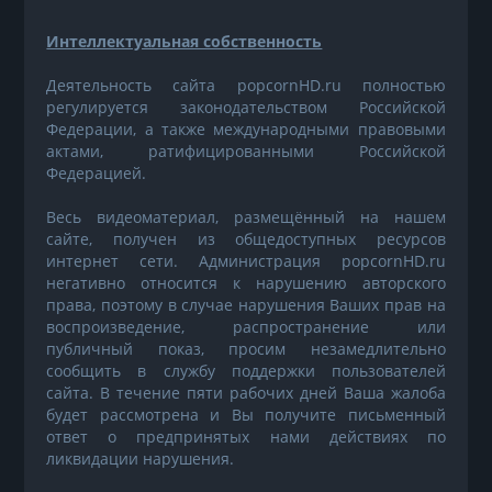
Интеллектуальная собственность
Деятельность сайта popcornHD.ru полностью
регулируется законодательством Российской
Федерации, а также международными правовыми
актами, ратифицированными Российской
Федерацией.
Весь видеоматериал, размещённый на нашем
сайте, получен из общедоступных ресурсов
интернет сети. Администрация popcornHD.ru
негативно относится к нарушению авторского
права, поэтому в случае нарушения Ваших прав на
воспроизведение, распространение или
публичный показ, просим незамедлительно
сообщить в службу поддержки пользователей
сайта. В течение пяти рабочих дней Ваша жалоба
будет рассмотрена и Вы получите письменный
ответ о предпринятых нами действиях по
ликвидации нарушения.