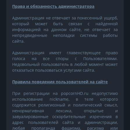
Права и обязанность администратора
Администрация не отвечает за понесенный ущерб,
который может быть связан с найденной
информацией на данном сайте, не отвечает за
непредвиденные неполадки системы работы
сайта.
Администрация имеет главенствующее право
голоса на все споры с Пользователями.
Недовольный пользователь в любой момент может
отказаться пользоваться услугами сайта.
Правила поведения пользователей на сайте
При регистрации на popcornHD.ru недопустимо
использование nickname, в теле которого
содержится религиозный и политический смысл,
ненормативная лексика, открытые и
завуалированные оскорбительные изречения в
адрес пользователей сайта и администрации,
любая пропаганда фашизма, расизма или