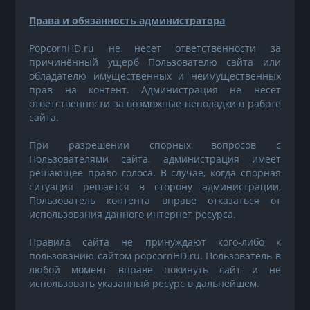
Права и обязанность администратора
PopcornHD.ru не несет ответственности за
причинённый ущерб Пользователю сайта или
обладателю имущественных и неимущественных
прав на контент. Администрация не несет
ответственности за возможные неполадки в работе
сайта.
При разрешении спорных вопросов с
Пользователями сайта, администрация имеет
решающее право голоса. В случае, когда спорная
ситуация решается в сторону администрации,
Пользователь контента вправе отказаться от
использования данного интернет ресурса.
Правила сайта не принуждают кого-либо к
пользованию сайтом popcornHD.ru. Пользователь в
любой момент вправе покинуть сайт и не
использовать указанный ресурс в дальнейшем.