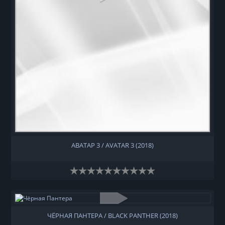
АВАТАР 3 / AVATAR 3 (2018)
ЧЁРНАЯ ПАНТЕРА / BLACK PANTHER (2018)