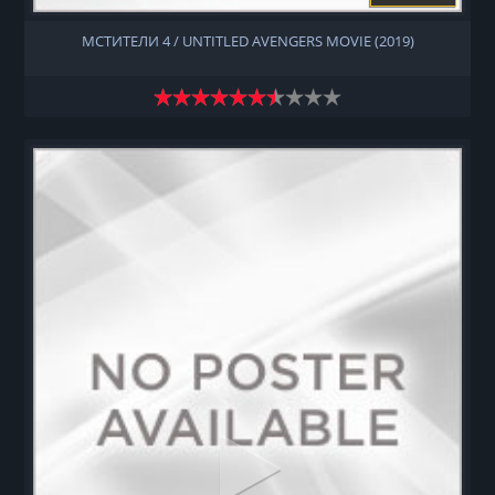
МСТИТЕЛИ 4 / UNTITLED AVENGERS MOVIE (2019)