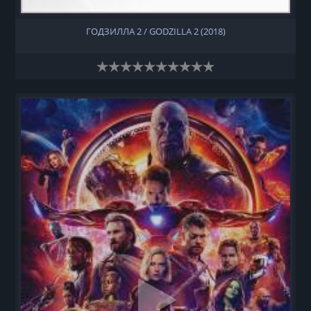
ГОДЗИЛЛА 2 / GODZILLA 2 (2018)