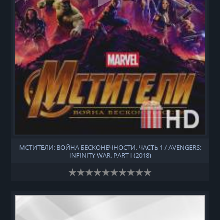
МСТИТЕЛИ: ВОЙНА БЕСКОНЕЧНОСТИ. ЧАСТЬ 1 / AVENGERS:
INFINITY WAR. PART I (2018)