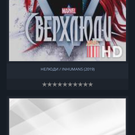
НЕЛЮДИ / INHUMANS (2019)