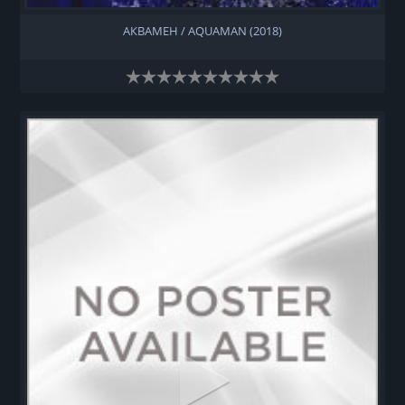
АКВАМЕН / AQUAMAN (2018)