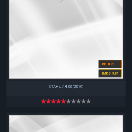
КП: 0.76
IMDB: 9.81
СТАНЦИЯ 88 (2019)