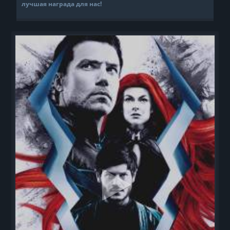
лучшая награда для нас!