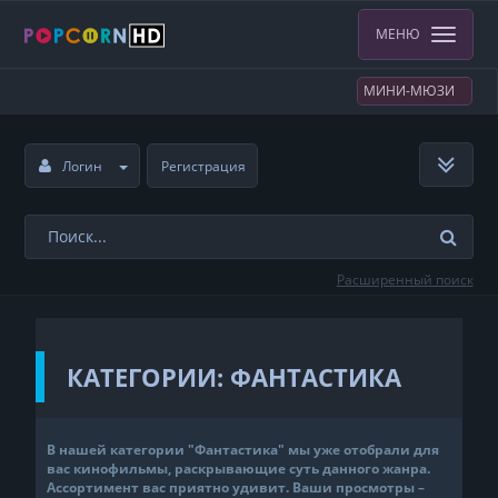
МЕНЮ
МИНИ-МЮЗИ
Логин
Регистрация
Расширенный поиск
КАТЕГОРИИ: ФАНТАСТИКА
В нашей категории "Фантастика" мы уже отобрали для
вас кинофильмы, раскрывающие суть данного жанра.
Ассортимент вас приятно удивит. Ваши просмотры –