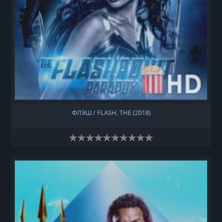
ФЛЭШ / FLASH, THE (2018)