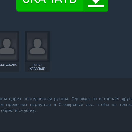
ОБИ ДЖОНС
ПИТЕР
КАПАЛЬДИ
ина царит повседневная рутина. Однажды он встречает друг
м предстоит вернуться в Стоакровый лес, чтобы не тольк
 обрести счастье.