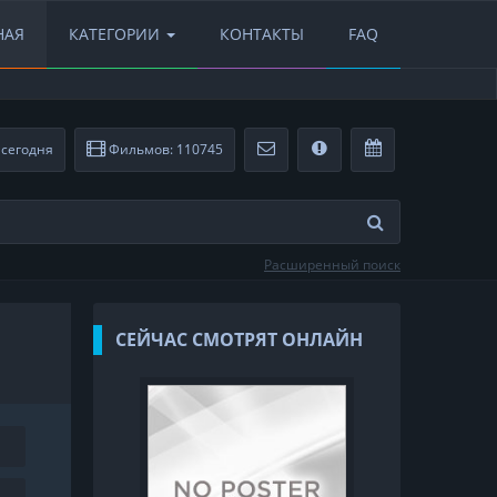
НАЯ
КАТЕГОРИИ
КОНТАКТЫ
FAQ
сегодня
Фильмов: 110745
Расширенный поиск
СЕЙЧАС СМОТРЯТ ОНЛАЙН