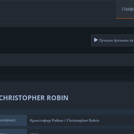
ГЛАВ
Лучшие фильмы за 
CHRISTOPHER ROBIN
Кристофер Робин / Christopher Robin
НАЗВАНИЕ: